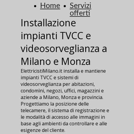
Home
Servizi
offerti
Installazione
impianti TVCC e
videosorveglianza a
Milano e Monza
ElettricistiMilano.it installa e mantiene
impianti TVCC e sistemi di
videosorveglianza per abitazioni,
condomìni, negozi, uffici, magazzini e
aziende a Milano, Monza e provincia.
Progettiamo la posizione delle
telecamere, il sistema di registrazione e
le modalità di accesso alle immagini in
base agli ambienti da controllare e alle
esigenze del cliente.